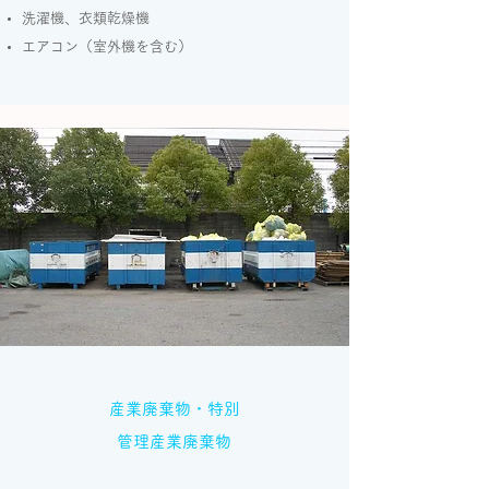
洗濯機、衣類乾燥機
エアコン（室外機を含む）
産業廃棄物・特別
管理産業廃棄物