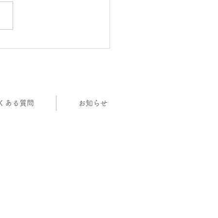
も大変お世話になりまし
くある質問
お知らせ