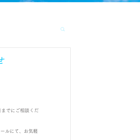
せ
日までにご相談くだ
メールにて、お気軽