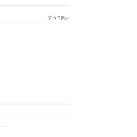
すべて表示