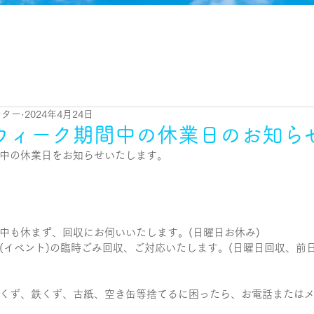
ンター
2024年4月24日
ウィーク期間中の休業日のお知ら
中の休業日をお知らせいたします。
中も休まず、回収にお伺いいたします。(日曜日お休み)
(イベント)の臨時ごみ回収、ご対応いたします。(日曜日回収、前
くず、鉄くず、古紙、空き缶等捨てるに困ったら、お電話または