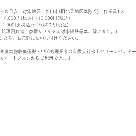
金の目安　対象地区：松山市(旧北条地区は除く)　作業員1人
,000円(税込)～10,000円(税込) 
000円(税込)～19,800円(税込)
、処理困難物、家電リサイクル対象機器等は、除きます。)
ましたら、お気軽にお申し付けください。
業廃棄物収集運搬・中間処理業者の有限会社松山クリーンセンタ
携帯・スマートフォンからご利用できます。